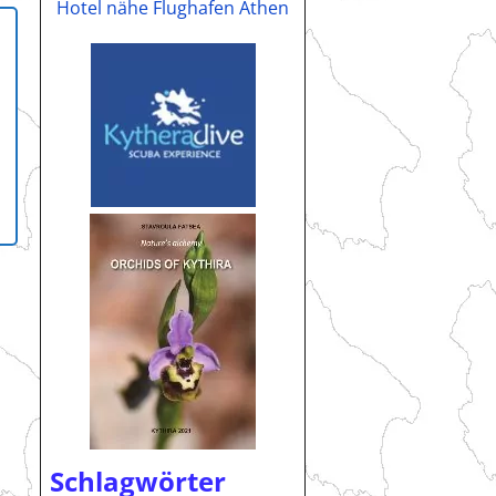
Hotel nähe Flughafen Athen
Schlagwörter