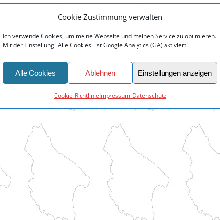
Cookie-Zustimmung verwalten
Ich verwende Cookies, um meine Webseite und meinen Service zu optimieren.
Mit der Einstellung "Alle Cookies" ist Google Analytics (GA) aktiviert!
Alle Cookies
Ablehnen
Einstellungen anzeigen
Cookie-Richtlinie
Impressum-Datenschutz